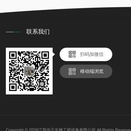
联系我们
扫码加微信
移动端浏览
Copyright © 2026江苏中正生物工程设备有限公司 All Rights Rese