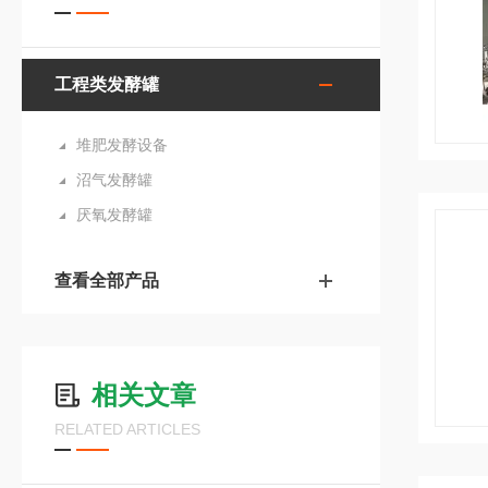
工程类发酵罐
堆肥发酵设备
沼气发酵罐
厌氧发酵罐
查看全部产品
相关文章
RELATED ARTICLES