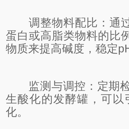
调整物料配比：通过增
蛋白或高脂类物料的比
物质来提高碱度，稳定p
监测与调控：定期检测
生酸化的发酵罐，可以
化。