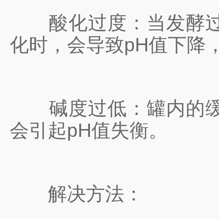
酸化过度：当发酵过程
化时，会导致pH值下降
碱度过低：罐内的缓冲
会引起pH值失衡。
解决方法：