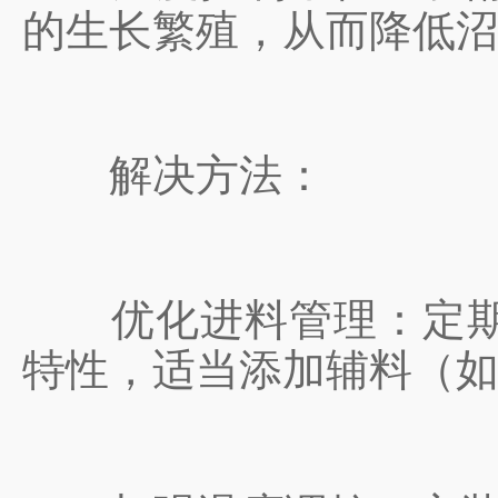
的生长繁殖，从而降低
解决方法：
优化进料管理：定期检
特性，适当添加辅料（