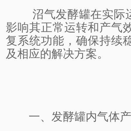
沼气发酵罐在实际运行
影响其正常运转和产气
复系统功能，确保持续
及相应的解决方案。
一、发酵罐内气体产