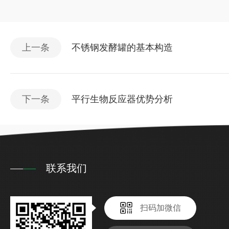
上一条
不锈钢发酵罐的基本构造
下一条
平行生物反应器优势分析
联系我们
扫码加微信