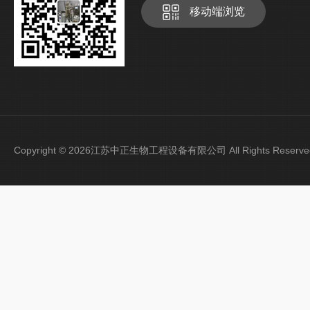
移动端浏览
Copyright © 2026江苏中正生物工程设备有限公司 All Rights Rese