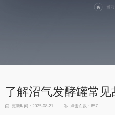
当前
了解沼气发酵罐常见
更新时间：2025-08-21
点击次数：657