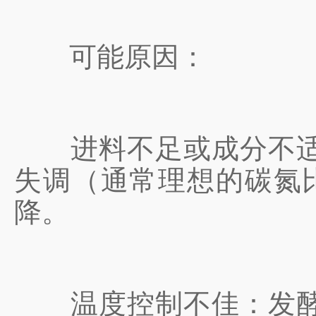
可能原因：
进料不足或成分不适宜
失调（通常理想的碳氮比
降。
温度控制不佳：发酵过