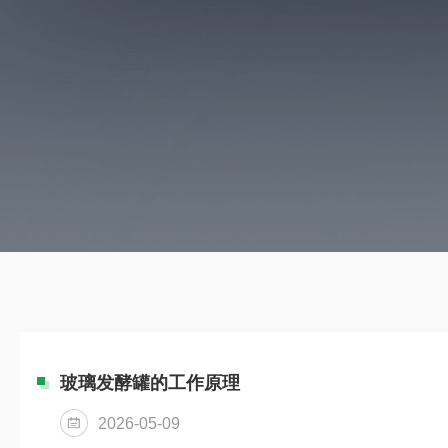
玻璃发酵罐的工作原理
2026-05-09