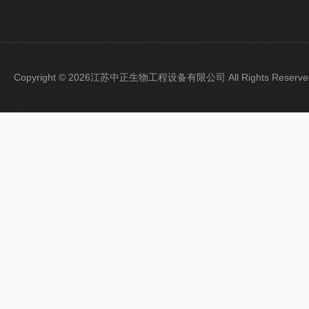
Copyright © 2026江苏中正生物工程设备有限公司 All Rights Rese