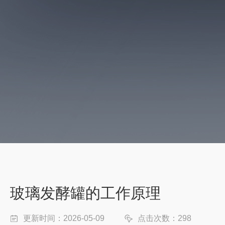
玻璃发酵罐的工作原理
更新时间：2026-05-09
点击次数：298