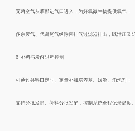
无菌空气从底部进气口进入，为好氧微生物提供氧气；
多余废气、代谢尾气经除菌排气过滤器排出，既泄压又防
6. 补料与发酵过程控制
可通过补料口定时、定量补加培养基、碳源、消泡剂；
支持分批发酵、补料分批发酵，控制系统全程记录温度、p