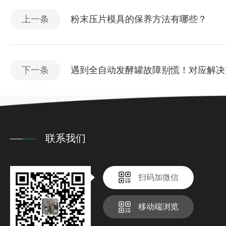
上一条
粉末压片模具的保养方法有哪些？
下一条
遇到全自动发酵罐故障别慌！对应解决
联系我们
扫码加微信
移动端浏览