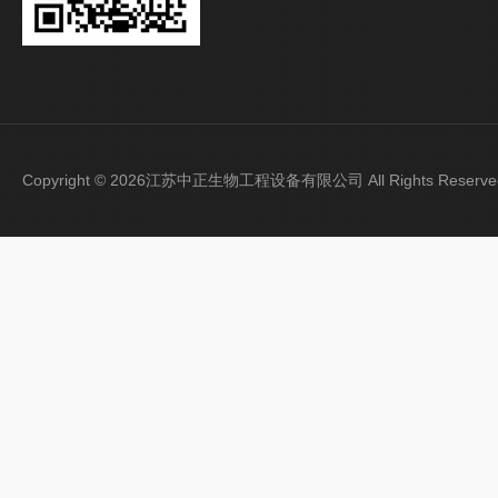
Copyright © 2026江苏中正生物工程设备有限公司 All Rights Rese