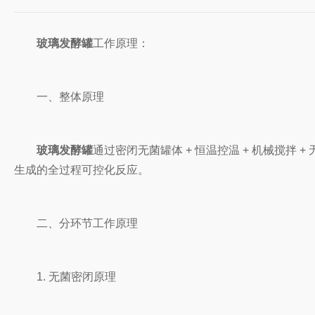
玻璃发酵罐
工作原理：
一、整体原理
玻璃发酵罐
通过密闭无菌罐体 + 恒温控温 + 机械搅
生成的全过程可控化反应。
二、分环节工作原理
1. 无菌密闭原理