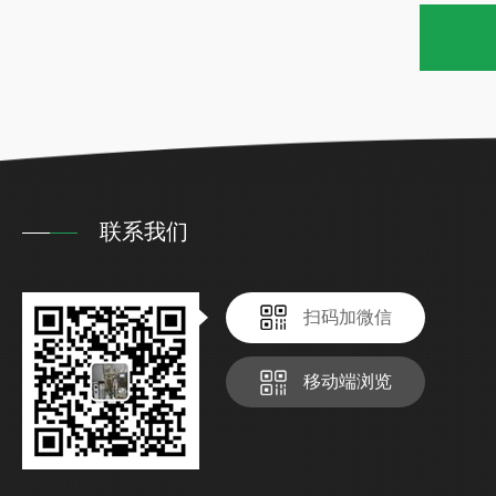
联系我们
扫码加微信
移动端浏览