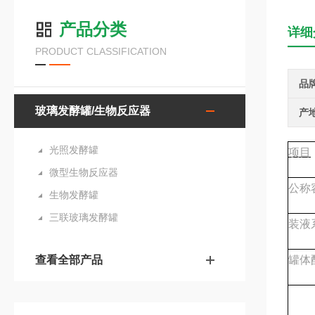
产品分类
详细
PRODUCT CLASSIFICATION
品
玻璃发酵罐/生物反应器
产
光照发酵罐
项目
微型生物反应器
公称
生物发酵罐
三联玻璃发酵罐
装液
查看全部产品
罐体