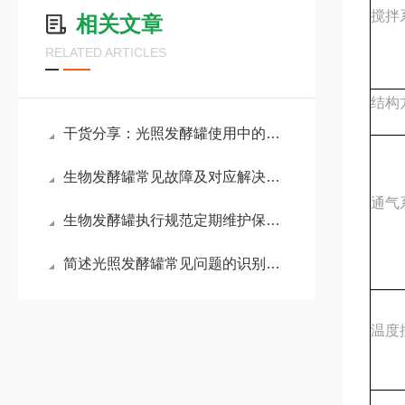
搅拌
相关文章
RELATED ARTICLES
结构
干货分享：光照发酵罐使用中的那些常见故障与解决技巧
生物发酵罐常见故障及对应解决办法大公开
通气
生物发酵罐执行规范定期维护保养方案的重要性分享
简述光照发酵罐常见问题的识别与应对方法
温度