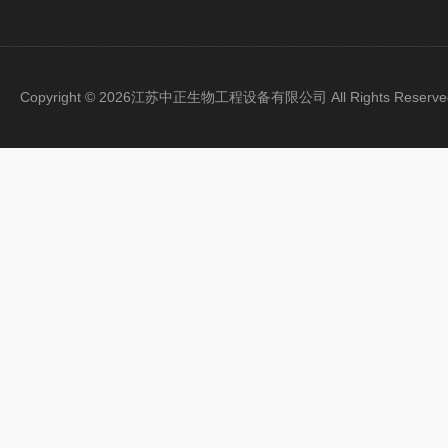
Copyright © 2026江苏中正生物工程设备有限公司 All Rights Rese