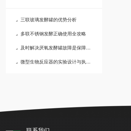
三联玻璃发酵罐的优势分析
多联不锈钢发酵正确使用全攻略
及时解决厌氧发酵罐故障是保障长期高效运行的关键
微型生物反应器的实验设计与执行方法分享
联系我们