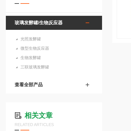
玻璃发酵罐/生物反应器
光照发酵罐
微型生物反应器
生物发酵罐
三联玻璃发酵罐
查看全部产品
相关文章
RELATED ARTICLES