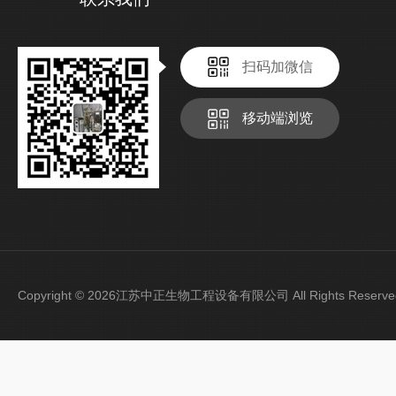
扫码加微信
移动端浏览
Copyright © 2026江苏中正生物工程设备有限公司 All Rights Rese