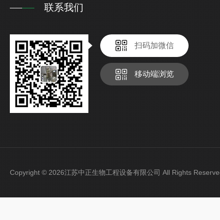
联系我们
扫码加微信
移动端浏览
Copyright © 2026江苏中正生物工程设备有限公司 All Rights Rese