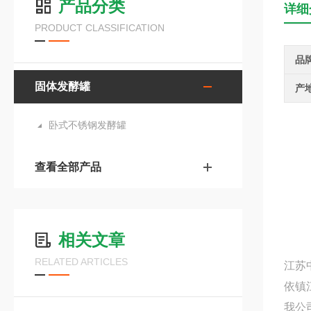
产品分类
详细
PRODUCT CLASSIFICATION
品
固体发酵罐
产
卧式不锈钢发酵罐
查看全部产品
相关文章
RELATED ARTICLES
江苏
依镇
我公