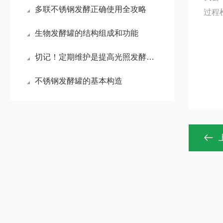
多联不锈钢发酵正确使用全攻略
过程
生物发酵罐的结构组成和功能
切记！定期维护是提高光照发酵罐运行效率和稳定性的关键
不锈钢发酵罐的基本构造