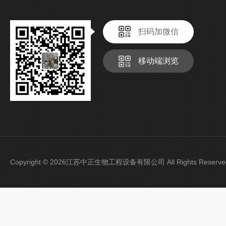
扫码加微信
移动端浏览
Copyright © 2026江苏中正生物工程设备有限公司 All Rights Rese