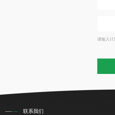
请输入计
联系我们