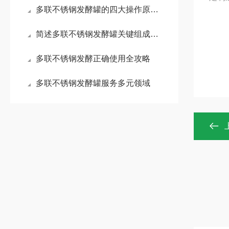
多联不锈钢发酵罐的四大操作原则分享
简述多联不锈钢发酵罐关键组成部件的功能特点
多联不锈钢发酵正确使用全攻略
多联不锈钢发酵罐服务多元领域