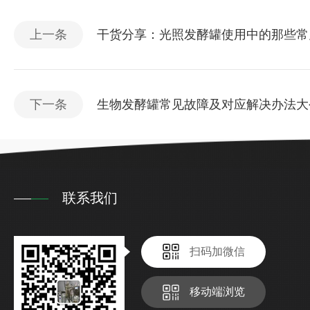
上一条
干货分享：光照发酵罐使用中的那些常
下一条
生物发酵罐常见故障及对应解决办法大
联系我们
扫码加微信
移动端浏览