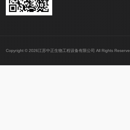
Copyright © 2026江苏中正生物工程设备有限公司 All Rights Rese