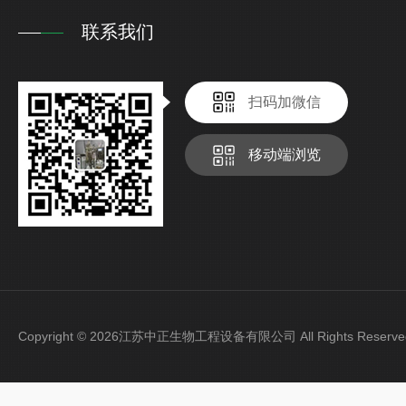
联系我们
扫码加微信
移动端浏览
Copyright © 2026江苏中正生物工程设备有限公司 All Rights Rese