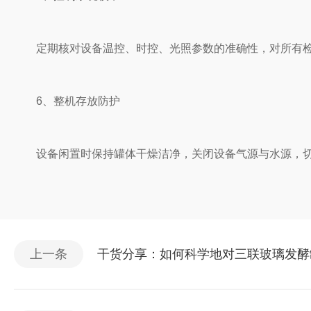
定期核对设备温控、时控、光照参数的准确性，对所有检测
6、整机存放防护
设备闲置时保持罐体干燥洁净，关闭设备气源与水源，切断
上一条
干货分享：如何科学地对三联玻璃发酵