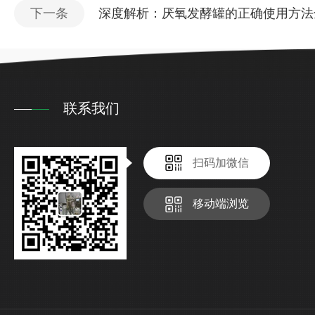
下一条
深度解析：厌氧发酵罐的正确使用方法
联系我们
扫码加微信
移动端浏览