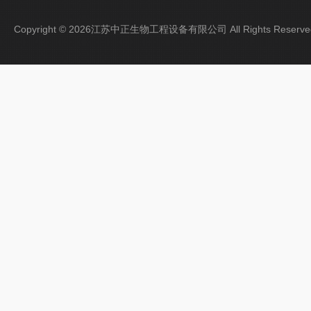
Copyright © 2026江苏中正生物工程设备有限公司 All Rights Rese