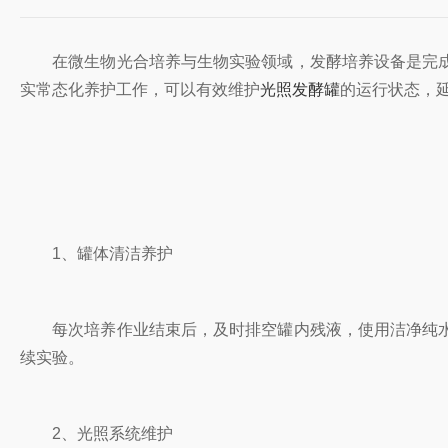
在微生物光合培养与生物实验领域，发酵培养设备是完成
实常态化养护工作，可以有效维护
光照发酵罐
的运行状态，
1、罐体清洁养护
每次培养作业结束后，及时排空罐内残液，使用洁净纯水
续实验。
2、光照系统维护