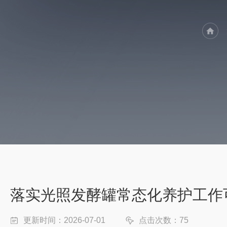
落实光照发酵罐常态化养护工作
更新时间：2026-07-01
点击次数：75