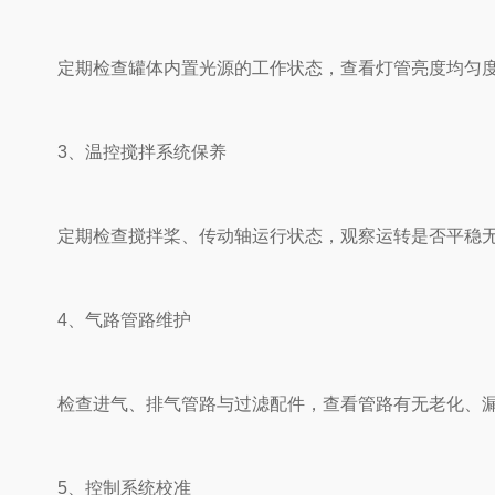
定期检查罐体内置光源的工作状态，查看灯管亮度均匀度，
3、温控搅拌系统保养
定期检查搅拌桨、传动轴运行状态，观察运转是否平稳无卡
4、气路管路维护
检查进气、排气管路与过滤配件，查看管路有无老化、漏气
5、控制系统校准