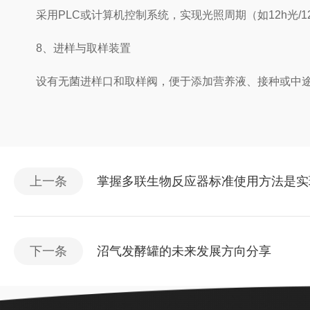
采用PLC或计算机控制系统，实现光照周期（如12h光/
8、进样与取样装置
设有无菌进样口和取样阀，便于添加营养液、接种或中途
上一条
掌握多联生物反应器标准使用方法是实
下一条
沼气发酵罐的未来发展方向分享