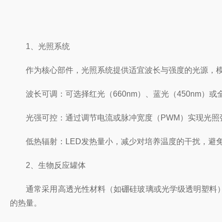
1、光照系统
作为核心部件，光照系统提供适宜波长与强度的光源，模拟
波长可调：可选择红光（660nm）、蓝光（450nm）
光强可控：通过调节电流或脉冲宽度（PWM）实现光照强度的精
低热辐射：LED发热量小，减少对培养温度的干扰，避免
2、生物反应罐体
通常采用高透光性材料（如硼硅玻璃或光学级透明塑料）
的热量。