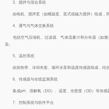
3、搅拌与混合系统
由电机、搅拌桨（如螺旋桨、桨式或磁力搅拌）组成，用于
4、通气与气体交换系统
包括空气压缩机、过滤器、气体流量计和分布器（如微孔曝气
染。
5、温控系统
由加热带、冷却夹套、循环水泵和温度传感器组成，结合PI
6、传感器与在线监测系统
集成pH、溶解氧（DO）、温度、光密度（OD）等传感
7、控制系统与软件平台