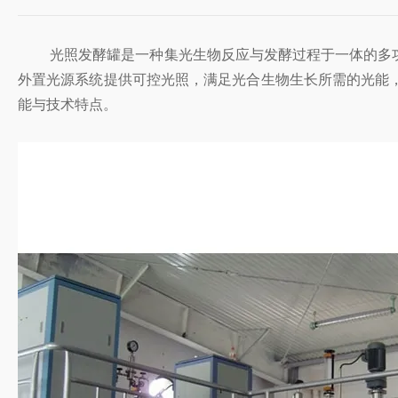
光照发酵罐是一种集光生物反应与发酵过程于一体的多功
外置光源系统提供可控光照，满足光合生物生长所需的光能
能与技术特点。