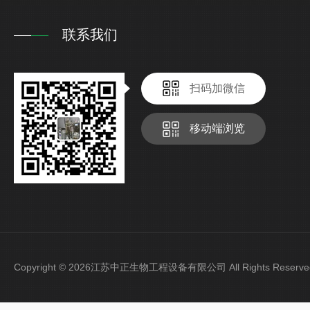
联系我们
扫码加微信
移动端浏览
Copyright © 2026江苏中正生物工程设备有限公司 All Rights Rese