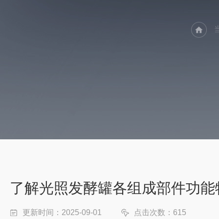
了解光照发酵罐各组成部件功能
更新时间：2025-09-01
点击次数：615