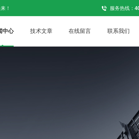
未来！
服务热线：
4
闻中心
技术文章
在线留言
联系我们