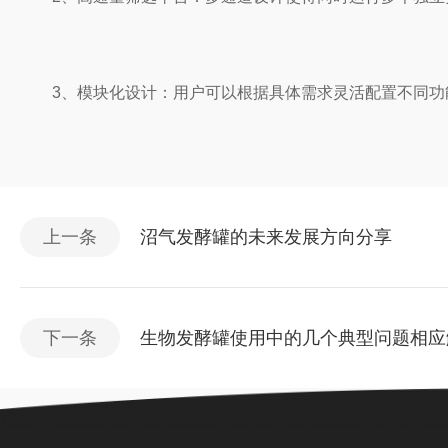
3、模块化设计：用户可以根据具体需求灵活配置不同功能
上一条
沼气发酵罐的未来发展方向分享
下一条
生物发酵罐使用中的几个典型问题相应