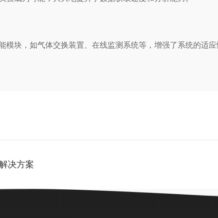
模块，如气体交换装置、在线监测系统等，增强了系统的适应
解决方案