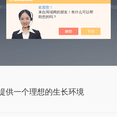
前位置：
首页
新闻资讯
微型生物反应器为微生物或细胞
欢迎您！
来自局域网的朋友！有什么可以帮
助您的吗？
提供一个理想的生长环境