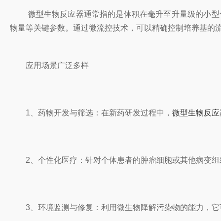
微型生物反应器通常指的是体积在毫升至升量级的小型化
物量等关键参数。通过微流控技术，可以精确控制培养基的
应用场景广泛多样
1、药物开发与筛选：在新药研发过程中，
微型生物反应
2、个性化医疗：针对个体患者的肿瘤细胞或其他病变组
3、环境监测与修复：利用微生物降解污染物的能力，它