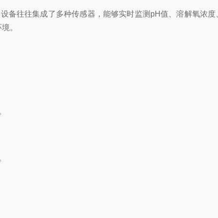
备往往集成了多种传感器，能够实时监测pH值、溶解氧浓度
环境。
。
。