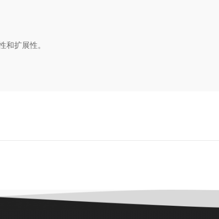
性和扩展性。