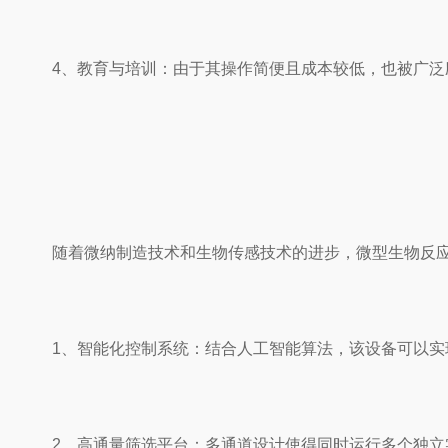
4、教育与培训：由于其操作简便且成本较低，也被广泛
随着微纳制造技术和生物传感技术的进步，微型生物反应
1、智能化控制系统：结合人工智能算法，该设备可以实
2、高通量筛选平台：多通道设计使得同时运行多个独立