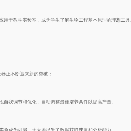
应用于教学实验室，成为学生了解生物工程基本原理的理想工具
器正不断迎来新的突破：
现自我调节和优化，自动调整最佳培养条件以提高产量。
实验成为可能，大大地提升了数据获取速度和分析能力。