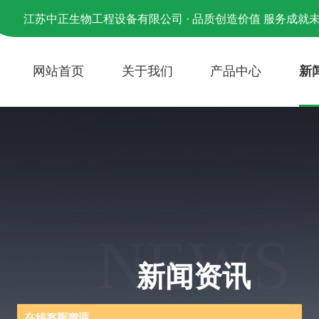
江苏中正生物工程设备有限公司 · 品质创造价值 服务成就
网站首页
关于我们
产品中心
新
NEWS
新闻资讯