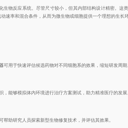
生物反应系统。尽管尺寸较小，但其内部结构设计精密。这类设
流动速率和混合条件，从而为微生物或细胞提供一个理想的生长
器
可用于快速评估候选药物对不同细胞系的效果，缩短研发周期
织，能够模拟体内环境进行治疗方案测试，助力精准医疗的发展
可帮助研究人员探索新型生物修复技术，并评估其效果。