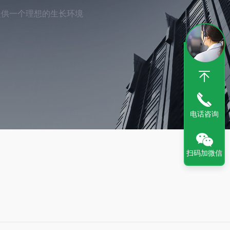
提供一个理想的生长环境
电话咨询
扫码加微信