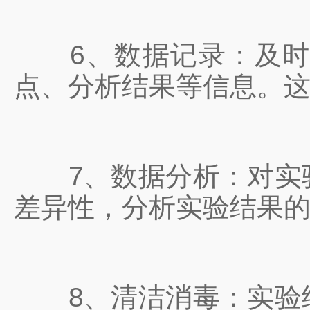
6、数据记录：及时记
点、分析结果等信息。
7、数据分析：对实验
差异性，分析实验结果
8、清洁消毒：实验结