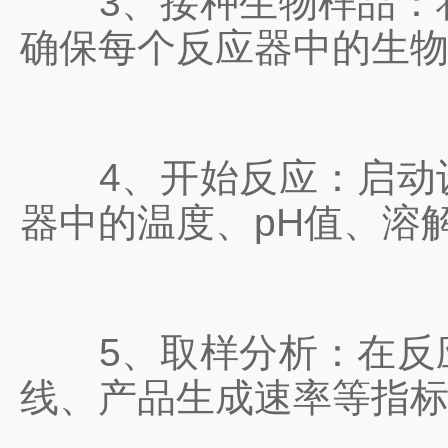
3、接种生物样品：将
确保每个反应器中的生
4、开始反应：启动设
器中的温度、pH值、溶
5、取样分析：在反应
线、产品生成速率等指