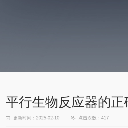
平行生物反应器的正
更新时间：2025-02-10
点击次数：417