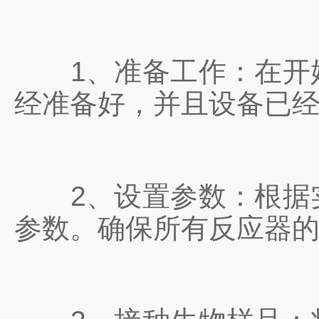
1、准备工作：在开始
经准备好，并且设备已
2、设置参数：根据实
参数。确保所有反应器