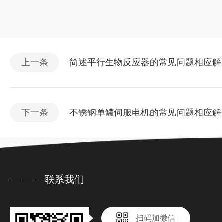
上一条
简述平行生物反应器的常见问题相应解
下一条
不锈钢单罐伺服电机的常见问题相应解
联系我们
扫码加微信