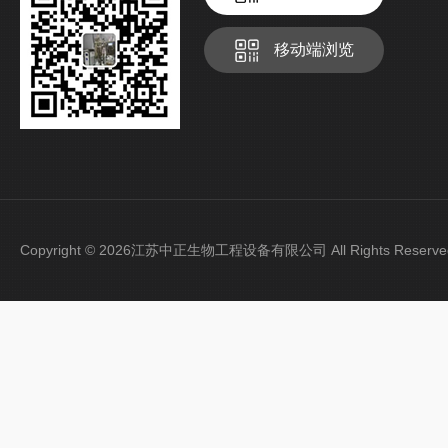
移动端浏览
Copyright © 2026江苏中正生物工程设备有限公司 All Rights Rese