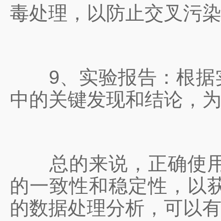
毒处理，以防止交叉污
9、实验报告：根据实
中的关键发现和结论，
总的来说，正确使用平
的一致性和稳定性，以
的数据处理分析，可以