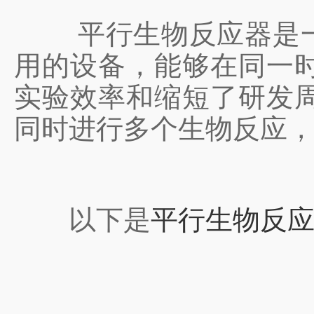
平行生物反应器是一种
用的设备，能够在同一
实验效率和缩短了研发
同时进行多个生物反应
以下是
平行生物反